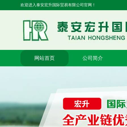
欢迎进入泰安宏升国际贸易有限公司官网！
网站首页
公司简介