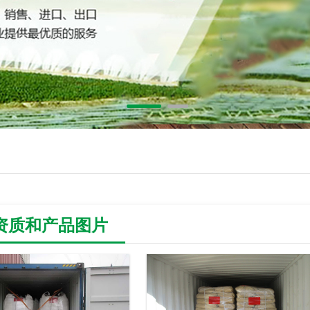
资质和产品图片