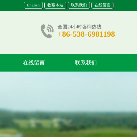
English
收藏本站
联系我们
在线留言
全国24小时咨询热线
+86-538-6981198
在线留言
联系我们