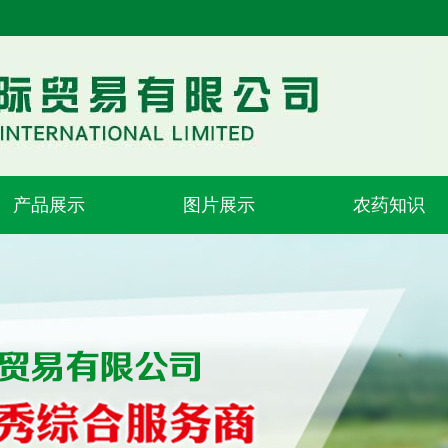
产品展示
图片展示
农药知识