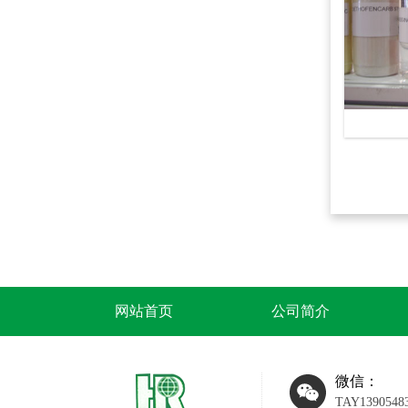
网站首页
公司简介
微信：
TAY1390548